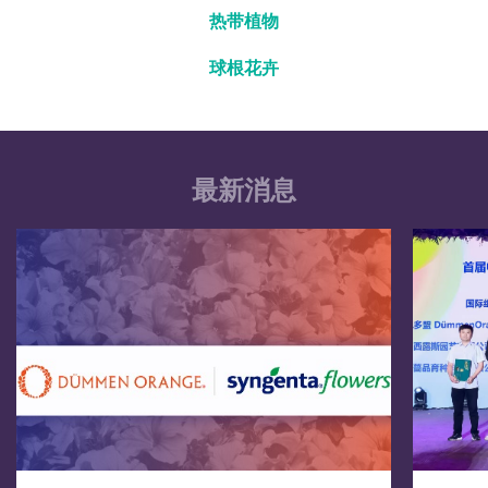
热带植物
球根花卉
最新消息