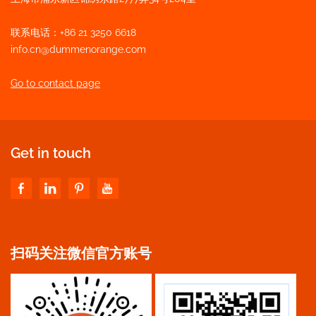
联系电话：+86 21 3250 6618
info.cn@dummenorange.com
Go to contact page
Get in touch
扫码关注微信官方账号