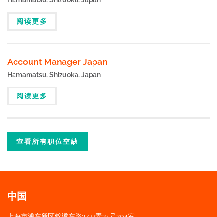
阅读更多
Account Manager Japan
Hamamatsu, Shizuoka, Japan
阅读更多
查看所有职位空缺
中国
上海市浦东新区锦绣东路2777弄34号204室