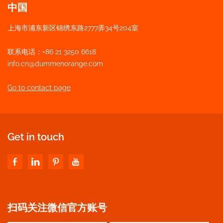
中国
上海市浦东新区锦绣东路2777弄34号204室
联系电话：+86 21 3250 6618
info.cn@dummenorange.com
Go to contact page
Get in touch
扫码关注微信官方账号