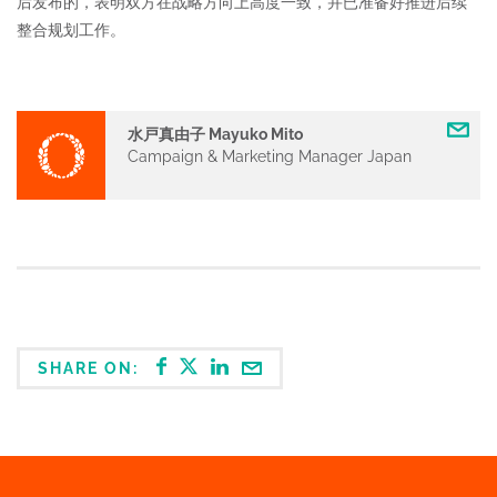
后发布的，表明双方在战略方向上高度一致，并已准备好推进后续
整合规划工作。
水戸真由子 Mayuko Mito
Campaign & Marketing Manager Japan
SHARE ON: