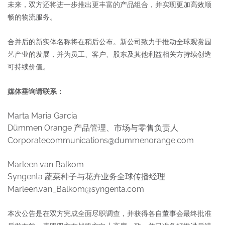
未来，双方还将进一步推出更丰富的产品组合，并实现更加高效顺
畅的物流服务。
合并后的新实体名称将在稍后公布。新公司致力于推动全球观赏园
艺产业的发展，并为员工、客户、股东及其他利益相关方持续创造
可持续价值。
媒体垂询请联系：
Marta Maria Garcia
Dümmen Orange
产品管理、市场与零售负责人
Corporatecommunications@dummenorange.com
Marleen van Balkom
Syngenta
蔬菜种子与花卉业务全球传播经理
Marleen.van_Balkom@syngenta.com
本次公告是在双方完成全面尽职调查，并获得各自董事会最终批准