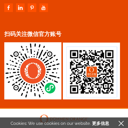
扫码关注微信官方账号
Cookies: We use cookies
on our website.
更多信息