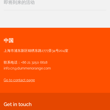
即将到来的活动
中国
上海市浦东新区锦绣东路2777弄34号204室
联系电话：+86 21 3250 6618
info.cn@dummenorange.com
Go to contact page
Get in touch