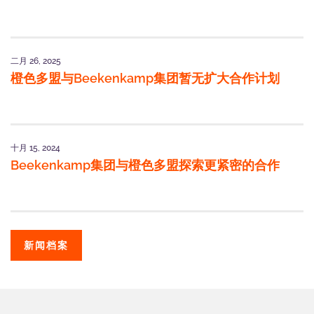
二月 26, 2025
橙色多盟与Beekenkamp集团暂无扩大合作计划
十月 15, 2024
Beekenkamp集团与橙色多盟探索更紧密的合作
新闻档案