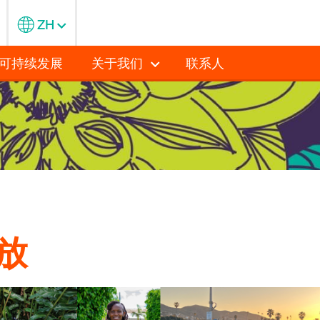
ZH
可持续发展
关于我们
联系人
放