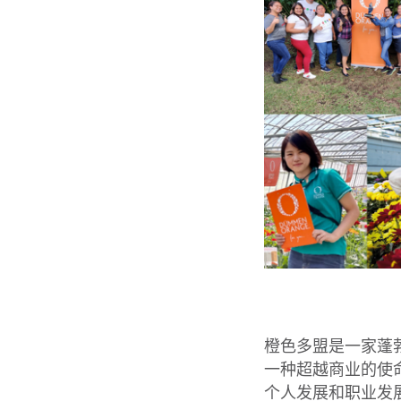
橙色多盟是一家蓬
一种超越商业的使
个人发展和职业发