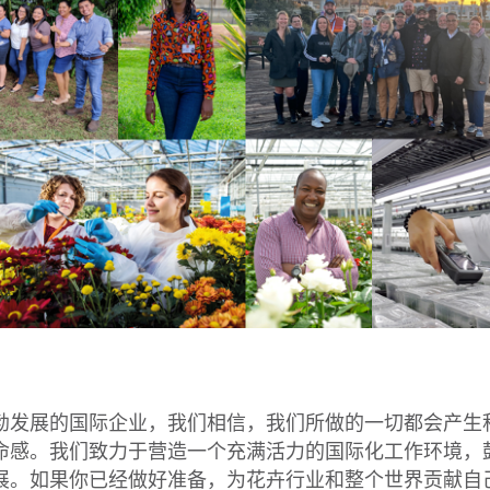
勃发展的国际企业，我们相信，我们所做的一切都会产生
命感。我们致力于营造一个充满活力的国际化工作环境，
展。如果你已经做好准备，为花卉行业和整个世界贡献自