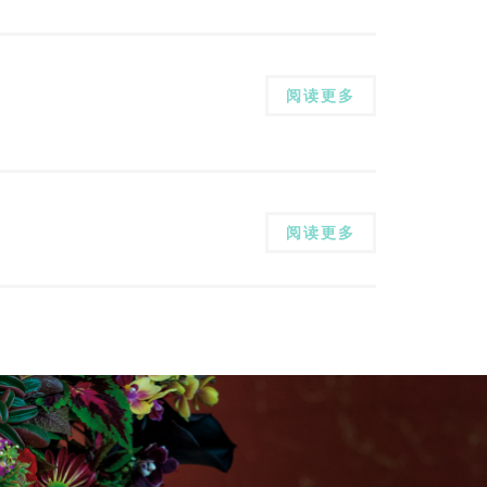
阅读更多
阅读更多