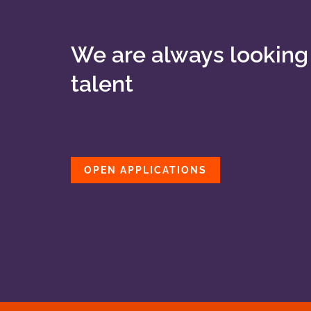
We are always looking 
talent
OPEN APPLICATIONS