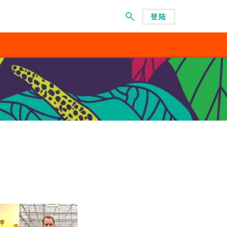
登陆
菜单