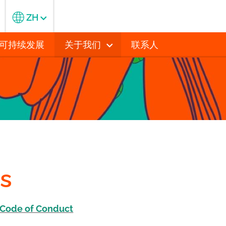
ZH
可持续发展
关于我们
联系人
es
Code of Conduct