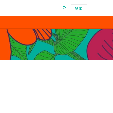
登陆
菜单