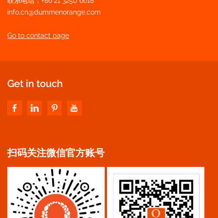
联系电话：+86 21 3250 6618
info.cn@dummenorange.com
Go to contact page
Get in touch
扫码关注微信官方账号