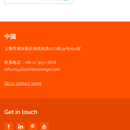
中国
上海市浦东新区锦绣东路2777弄34号204室
联系电话：+86 21 3250 6618
info.cn@dummenorange.com
Go to contact page
Get in touch