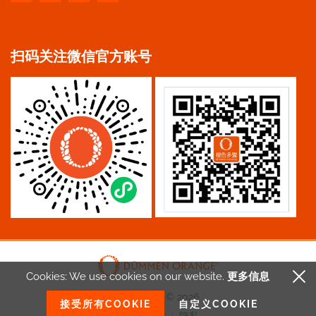
扫码关注微信官方账号
Cookies: We use cookies
on our website.
更多信息
Copyright © 2026
接受所有COOKIE
自定义COOKIE