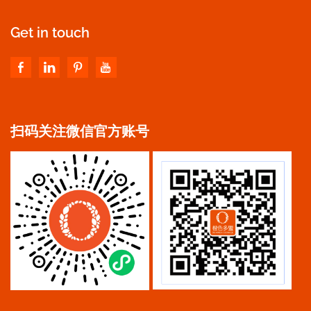
Get in touch
扫码关注微信官方账号