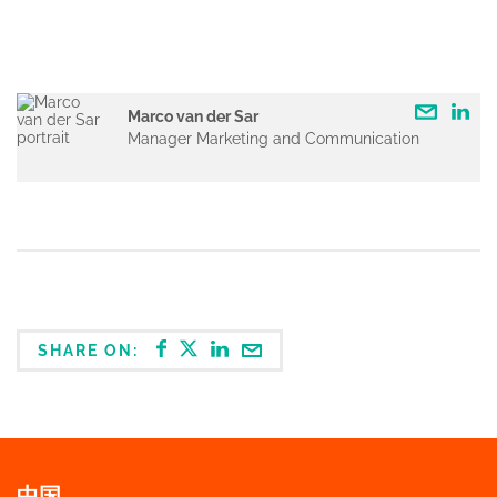
Marco van der Sar
Manager Marketing and Communication
SHARE ON:
中国