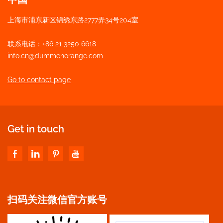
上海市浦东新区锦绣东路2777弄34号204室
联系电话：+86 21 3250 6618
info.cn@dummenorange.com
Go to contact page
Get in touch
扫码关注微信官方账号