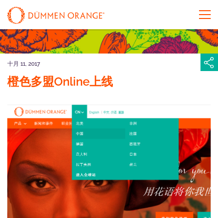
十月 11, 2017
橙色多盟Online上线