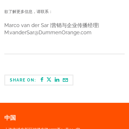
欲了解更多信息，请联系：
Marco van der Sar |营销与企业传播经理|
M.vanderSar@DummenOrange.com
SHARE ON:
中国