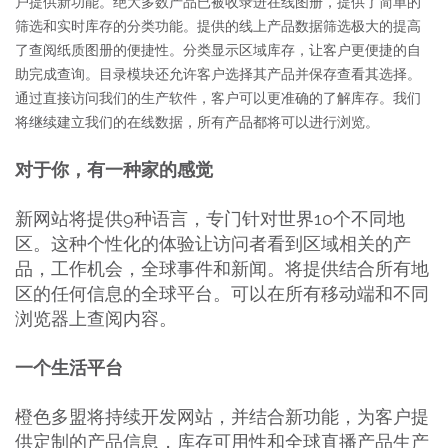
户提供新功能。绝大多数产品已被收录进在线图册，提供了简单的
筛选和实时库存的分类功能。提供的线上产品数据筛选极大的提高
了查阅纸质图册的便捷性。分类显示区域库存，让客户更便捷的自
助完成查询。目录模块还允许客户选择其产品并保存查看其选择。
通过直接访问我们的生产软件，客户可以更准确的了解库存。我们
将继续建立我们的在线数据，所有产品都将可以进行浏览。
对于你，有一种家的感觉
新网站将提供9种语言，专门针对世界10个不同地
区。这种个性化的体验让访问者看到区域相关的产
品，工作机会，全球事件和新闻。将提供结合所有地
区的任何信息的全球平台。可以在所有移动端和不同
浏览器上查阅内容。
一个生活平台
橙色多盟将持续开发网站，并结合新功能，为客户提
供定制的产品信息，库存可用性和全球直播产品生产