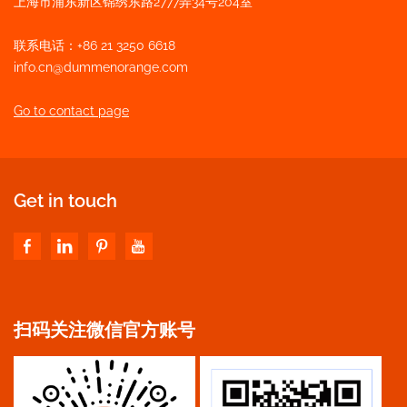
上海市浦东新区锦绣东路2777弄34号204室
联系电话：+86 21 3250 6618
info.cn@dummenorange.com
Go to contact page
Get in touch
扫码关注微信官方账号