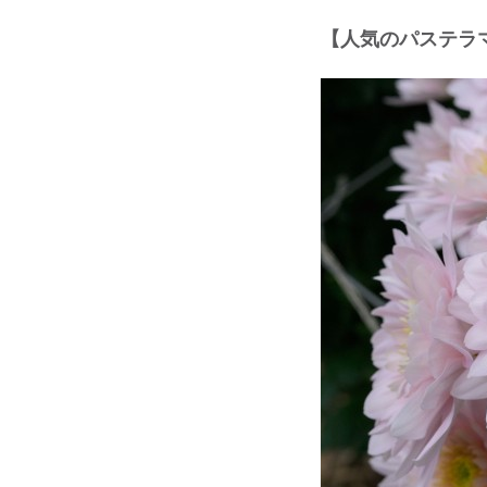
【⼈気のパステラ