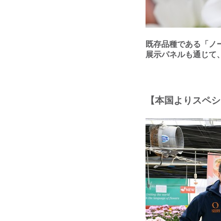
既存品種である「ノ
展⽰パネルも通じて
【本国よりスペシ