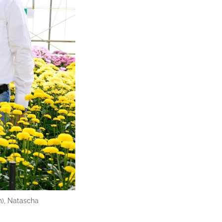
), Natascha