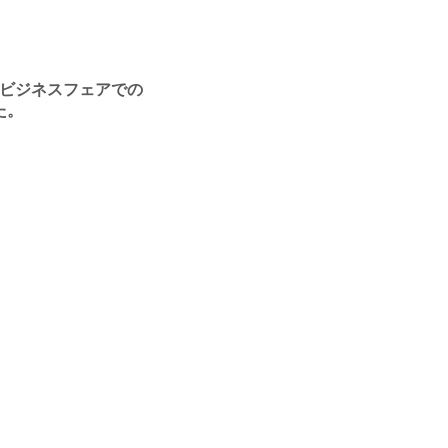
ビジネスフェアでの
た。