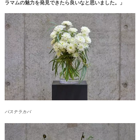
ラマムの魅力を発見できたら良いなと思いました。」
パステラカバ