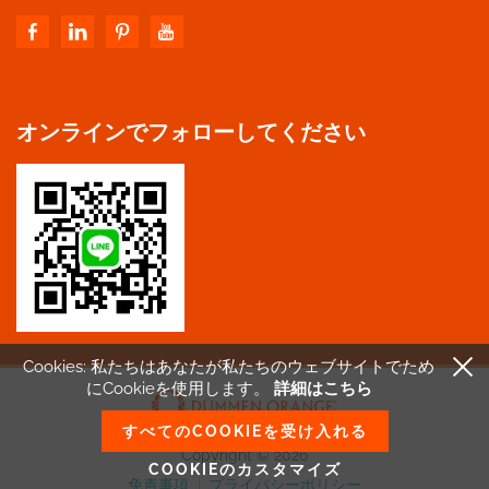
オンラインでフォローしてください
Cookies: 私たちはあなたが私たちのウェブサイトで
ため
にCookieを使用します。
詳細はこちら
すべてのCOOKIEを受け入れる
Copyright © 2026
COOKIEのカスタマイズ
免責事項
|
プライバシーポリシー