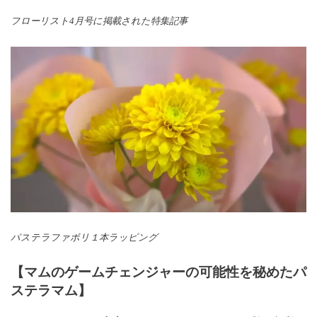
フローリスト4月号に掲載された特集記事
パステラファボリ１本ラッピング
【マムのゲームチェンジャーの可能性を秘めたパ
ステラマム】