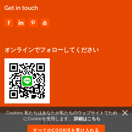
Get in touch
オンラインでフォローしてください
Cookies: 私たちはあなたが私たちのウェブサイトで
ため
にCookieを使用します。
詳細はこちら
すべてのCOOKIEを受け入れる