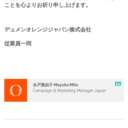
ことを心よりお祈り申し上げます。
デュメンオレンジジャパン株式会社
従業員一同
水戸真由子 Mayuko Mito
Campaign & Marketing Manager Japan