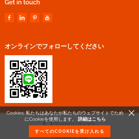
Get in touch
オンラインでフォローしてください
Cookies: 私たちはあなたが私たちのウェブサイトで
ため
にCookieを使用します。
詳細はこちら
すべてのCOOKIEを受け入れる
Copyright © 2026