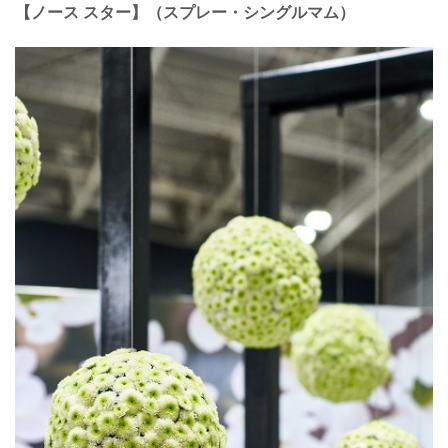
【ノース スター】（スプレー・シングルマム）