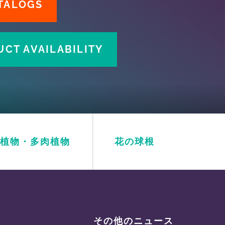
TALOGS
CT AVAILABILITY
植物・多肉植物
花の球根
その他のニュース