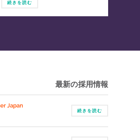
続きを読む
最新の採用情報
er Japan
続きを読む