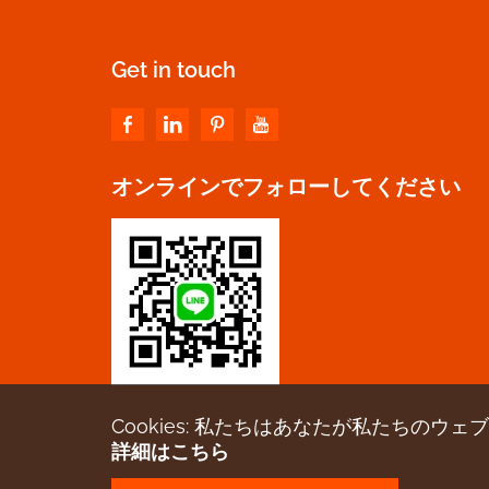
Get in touch
オンラインでフォローしてください
Cookies: 私たちはあなたが私たちのウェ
詳細はこちら