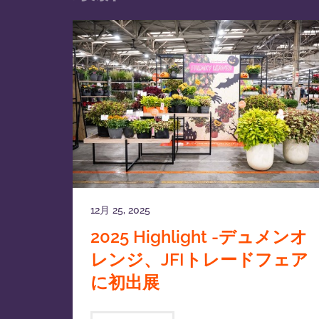
12月 25, 2025
2025 Highlight -デュメンオ
レンジ、JFIトレードフェア
に初出展