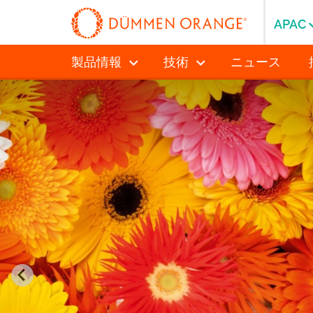
APAC
製品情報
技術
ニュース